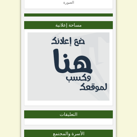
الصورة
مساحة إعلانية
التعليقات
الأسرة والمجتمع