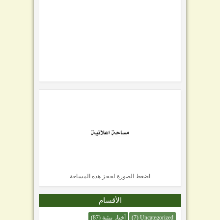
اضغط الصورة لحجز هذه المساحة
الأقسام
Uncategorized
(7)
أخبار بيئية
(87)