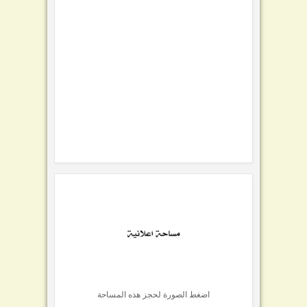
اضغط الصورة لحجز هذه المساحة