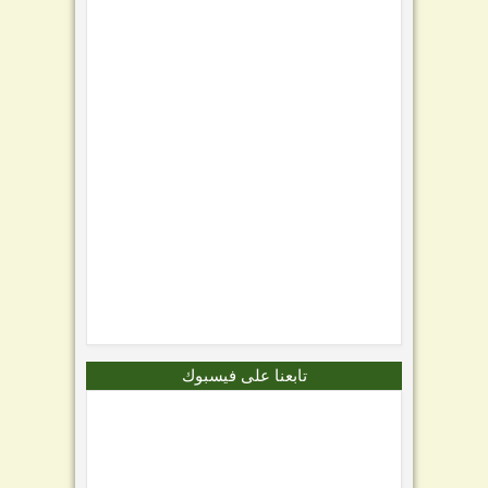
تابعنا على فيسبوك