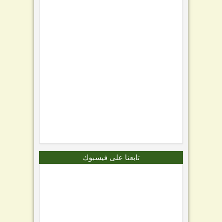
تابعنا على فيسبوك