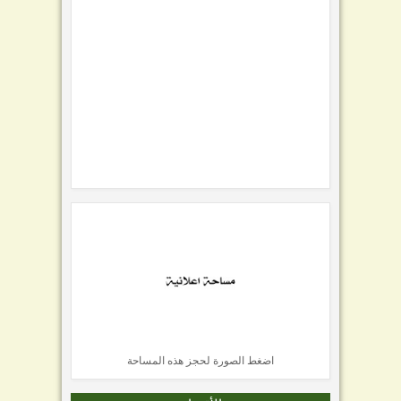
اضغط الصورة لحجز هذه المساحة