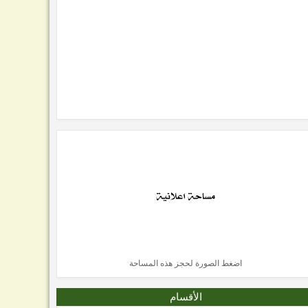
اضغط الصورة لحجز هذه المساحة
الأقسام